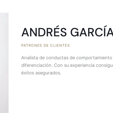
ANDRÉS GARCÍ
PATRONES DE CLIENTES
Analista de conductas de comportamiento 
diferenciación. Con su experiencia consigu
éxitos asegurados.