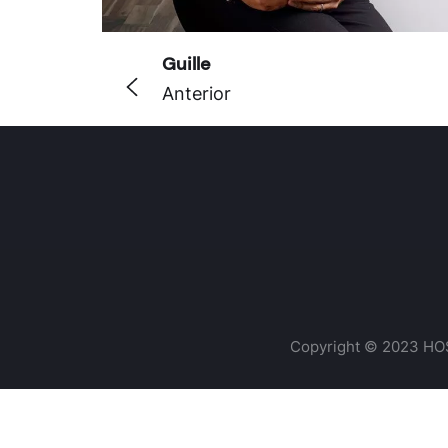
Guille
Anterior
Copyright © 2023 HO