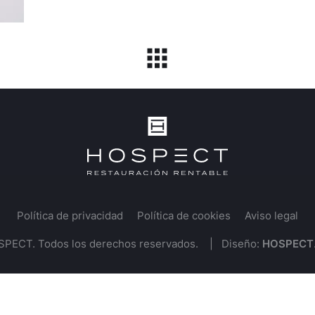
Política de privacidad
Política de cookies
Aviso legal
SPECT. Todos los derechos reservados. | Diseño:
HOSPECT