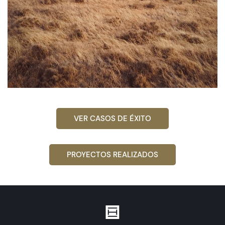
VER CASOS DE ÉXITO
PROYECTOS REALIZADOS