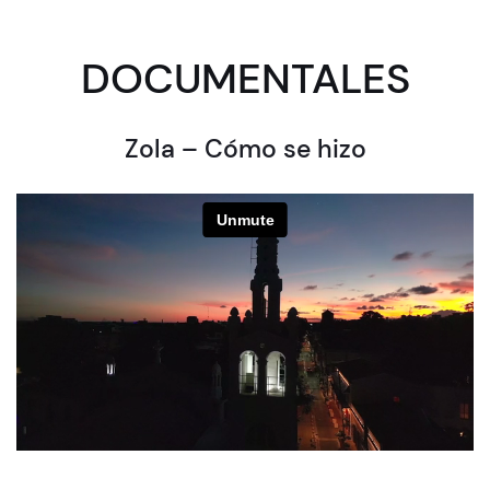
DOCUMENTALES
Zola – Cómo se hizo