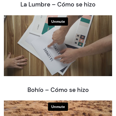
La Lumbre – Cómo se hizo
Bohío – Cómo se hizo